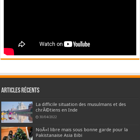
Articles récents
La difficile situation des musulmans et des
chrÃ©tiens en Inde
30/04/2022
NoÃ«l libre mais sous bonne garde pour la
Pakistanaise Asia Bibi