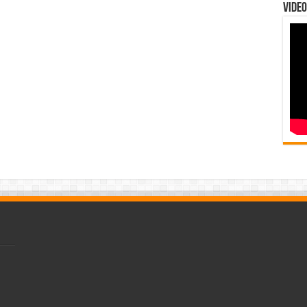
Video